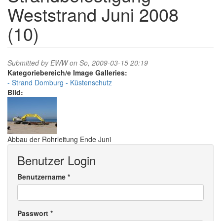
Weststrand Juni 2008
(10)
Submitted by
EWW
on So, 2009-03-15 20:19
Image Galleries:
Strand Domburg
Küstenschutz
Bild:
Abbau der Rohrleitung Ende Juni
Benutzer Login
Benutzername
*
Passwort
*