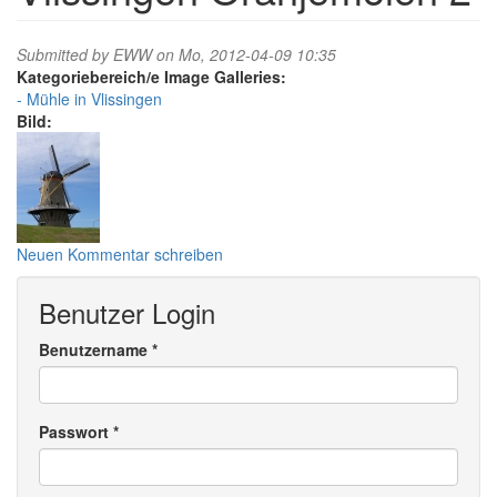
Submitted by
EWW
on Mo, 2012-04-09 10:35
Image Galleries:
Mühle in Vlissingen
Bild:
Neuen Kommentar schreiben
Benutzer Login
Benutzername
*
Passwort
*