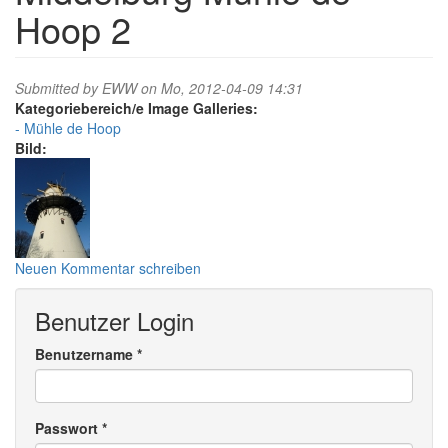
Hoop 2
Submitted by
EWW
on Mo, 2012-04-09 14:31
Image Galleries:
Mühle de Hoop
Bild:
Neuen Kommentar schreiben
Benutzer Login
Benutzername
*
Passwort
*