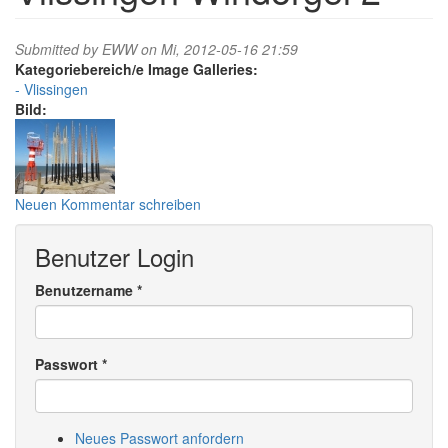
Submitted by
EWW
on Mi, 2012-05-16 21:59
Image Galleries:
Vlissingen
Bild:
Neuen Kommentar schreiben
Benutzer Login
Benutzername
*
Passwort
*
Neues Passwort anfordern