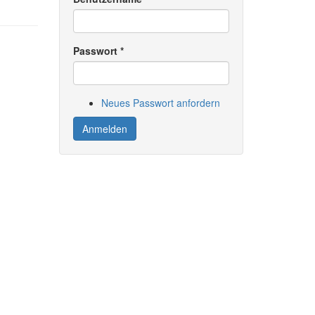
Passwort
*
Neues Passwort anfordern
Anmelden