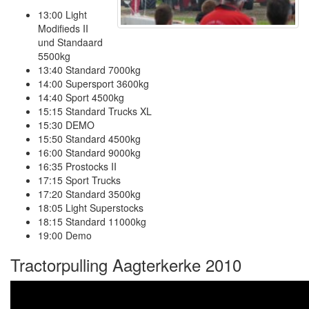
13:00 Light
Modifieds II
und Standaard
5500kg
13:40 Standard 7000kg
14:00 Supersport 3600kg
14:40 Sport 4500kg
15:15 Standard Trucks XL
15:30 DEMO
15:50 Standard 4500kg
16:00 Standard 9000kg
16:35 Prostocks II
17:15 Sport Trucks
17:20 Standard 3500kg
18:05 Light Superstocks
18:15 Standard 11000kg
19:00 Demo
Tractorpulling Aagterkerke 2010