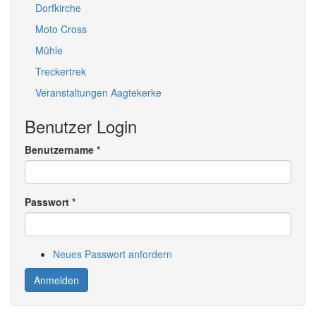
Dorfkirche
Moto Cross
Mühle
Treckertrek
Veranstaltungen Aagtekerke
Benutzer Login
Benutzername
*
Passwort
*
Neues Passwort anfordern
Anmelden