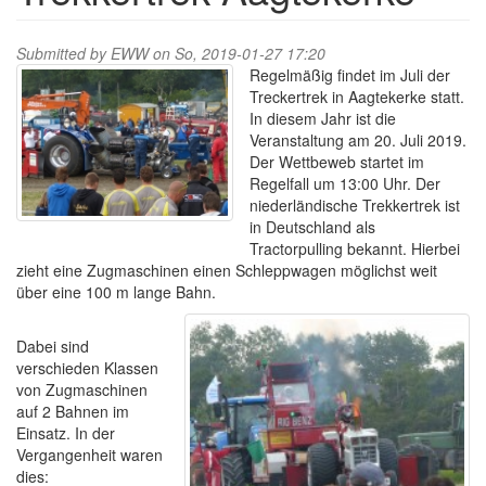
Submitted by
EWW
on So, 2019-01-27 17:20
Regelmäßig findet im Juli der
Treckertrek in Aagtekerke statt.
In diesem Jahr ist die
Veranstaltung am 20. Juli 2019.
Der Wettbeweb startet im
Regelfall um 13:00 Uhr. Der
niederländische Trekkertrek ist
in Deutschland als
Tractorpulling bekannt. Hierbei
zieht eine Zugmaschinen einen Schleppwagen möglichst weit
über eine 100 m lange Bahn.
Dabei sind
verschieden Klassen
von Zugmaschinen
auf 2 Bahnen im
Einsatz. In der
Vergangenheit waren
dies: