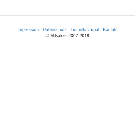
Impressum
-
Datenschutz
-
Technik/Drupal
-
Kontakt
© M.Kaiser 2007-2018