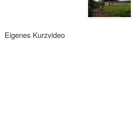
Eigenes Kurzvideo