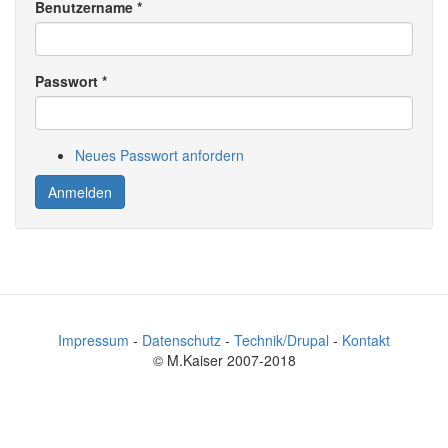
Benutzername
*
Passwort
*
Neues Passwort anfordern
Anmelden
Impressum
-
Datenschutz
-
Technik/Drupal
-
Kontakt
© M.Kaiser 2007-2018