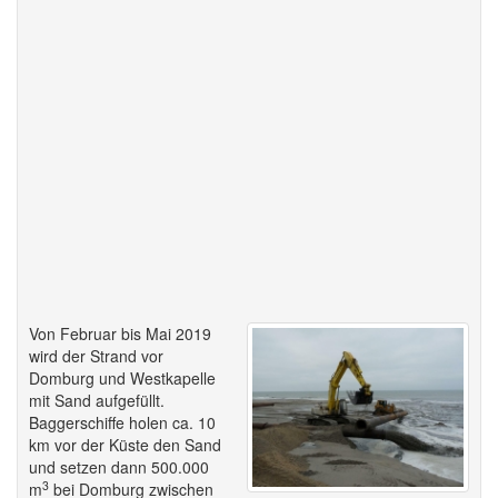
Von Februar bis Mai 2019
wird der Strand vor
Domburg und Westkapelle
mit Sand aufgefüllt.
Baggerschiffe holen ca. 10
km vor der Küste den Sand
und setzen dann 500.000
3
m
bei Domburg zwischen