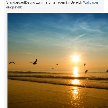
Standardauflösung zum herunterladen im Bereich
Wallpaper
eingestellt.