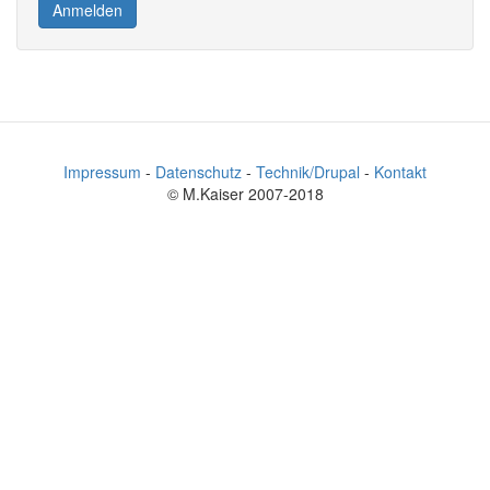
Anmelden
Impressum
-
Datenschutz
-
Technik/Drupal
-
Kontakt
© M.Kaiser 2007-2018