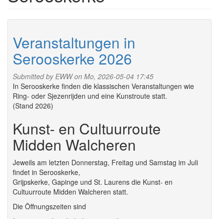
Veranstaltungen in
Serooskerke 2026
Submitted by
EWW
on Mo, 2026-05-04 17:45
In Serooskerke finden die klassischen Veranstaltungen wie
Ring- oder Sjezenrijden und eine Kunstroute statt.
(Stand 2026)
Kunst- en Cultuurroute
Midden Walcheren
Jeweils am letzten Donnerstag, Freitag und Samstag im Juli
findet in Serooskerke,
Grijpskerke, Gapinge und St. Laurens die Kunst- en
Cultuurroute Midden Walcheren statt.
Die Öffnungszeiten sind