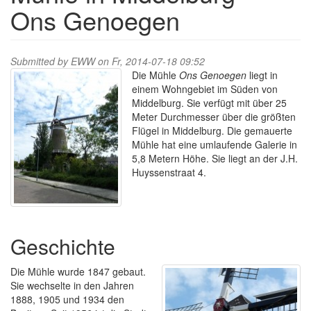
Ons Genoegen
Submitted by
EWW
on Fr, 2014-07-18 09:52
Die Mühle
Ons Genoegen
liegt in
einem Wohngebiet im Süden von
Middelburg. Sie verfügt mit über 25
Meter Durchmesser über die größten
Flügel in Middelburg. Die gemauerte
Mühle hat eine umlaufende Galerie in
5,8 Metern Höhe. Sie liegt an der J.H.
Huyssenstraat 4.
Geschichte
Die Mühle wurde 1847 gebaut.
Sie wechselte in den Jahren
1888, 1905 und 1934 den