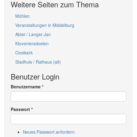
Weitere Seiten zum Thema
Mühlen
Veranstaltungen in Middelburg
Abtei / Langer Jan
Kloveniersdoelen
Oostkerk
Stadhuis / Rathaus (alt)
Benutzer Login
Benutzername
*
Passwort
*
Neues Passwort anfordern