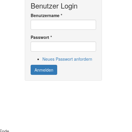
Benutzer Login
Benutzername
*
Passwort
*
Neues Passwort anfordern
Anmelden
 Ende