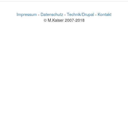
Impressum
-
Datenschutz
-
Technik/Drupal
-
Kontakt
© M.Kaiser 2007-2018