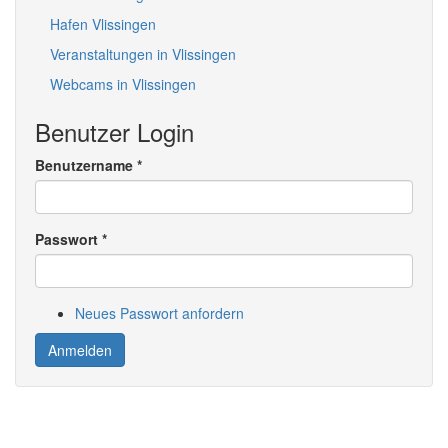
Hafen Vlissingen
Veranstaltungen in Vlissingen
Webcams in Vlissingen
Benutzer Login
Benutzername
*
Passwort
*
Neues Passwort anfordern
Anmelden