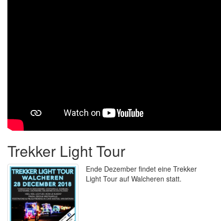
Trekker Light Tour
Ende Dezember findet eine Trekker
Light Tour auf Walcheren statt.