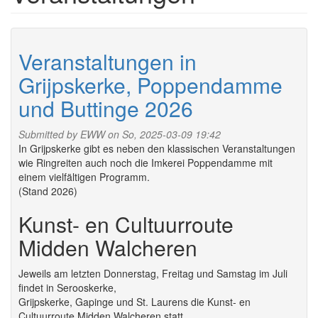
Veranstaltungen in
Grijpskerke, Poppendamme
und Buttinge 2026
Submitted by
EWW
on So, 2025-03-09 19:42
In Grijpskerke gibt es neben den klassischen Veranstaltungen
wie Ringreiten auch noch die Imkerei Poppendamme mit
einem vielfältigen Programm.
(Stand 2026)
Kunst- en Cultuurroute
Midden Walcheren
Jeweils am letzten Donnerstag, Freitag und Samstag im Juli
findet in Serooskerke,
Grijpskerke, Gapinge und St. Laurens die Kunst- en
Cultuurroute Midden Walcheren statt.