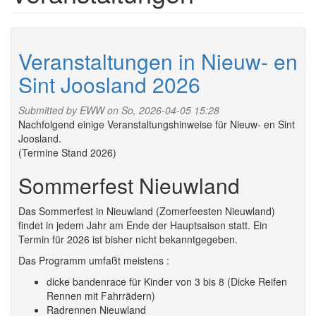
Veranstaltungen in Nieuw- en
Sint Joosland 2026
Submitted by
EWW
on So, 2026-04-05 15:28
Nachfolgend einige Veranstaltungshinweise für Nieuw- en Sint
Joosland.
(Termine Stand 2026)
Sommerfest Nieuwland
Das Sommerfest in Nieuwland (Zomerfeesten Nieuwland)
findet in jedem Jahr am Ende der Hauptsaison statt. Ein
Termin für 2026 ist bisher nicht bekanntgegeben.
Das Programm umfaßt meistens :
dicke bandenrace für Kinder von 3 bis 8 (Dicke Reifen
Rennen mit Fahrrädern)
Radrennen Nieuwland